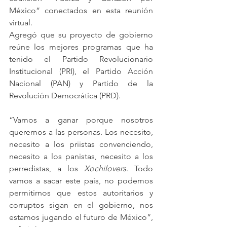
México” conectados en esta reunión 
virtual.
Agregó que su proyecto de gobierno 
reúne los mejores programas que ha 
tenido el Partido Revolucionario 
Institucional (PRI), el Partido Acción 
Nacional (PAN) y Partido de la 
Revolución Democrática (PRD).
“Vamos a ganar porque nosotros 
queremos a las personas. Los necesito, 
necesito a los priistas convenciendo, 
necesito a los panistas, necesito a los 
perredistas, a los 
Xochilovers
. Todo 
vamos a sacar este país, no podemos 
permitirnos que estos autoritarios y 
corruptos sigan en el gobierno, nos 
estamos jugando el futuro de México”, 