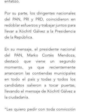
enfatizó.
Por su parte, los dirigentes nacionales 
del PAN, PRI y PRD, coincidieron en 
redoblar esfuerzos y trabajar juntos para 
llevar a Xóchitl Gálvez a la Presidencia 
de la República.
En su mensaje, el presidente nacional 
del PAN, Marko Cortés Mendoza, 
destacó que viene un segundo 
momento, ya que recientemente 
arrancaron las contiendas municipales 
en todo el país y todas y todos los 
candidatos salieron a tocar puertas, 
llevando el mensaje de Xóchitl Gálvez a 
la ciudadanía.
“Les quiero pedir con toda convicción 