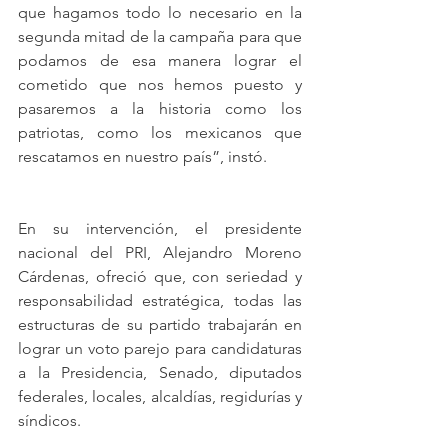
que hagamos todo lo necesario en la 
segunda mitad de la campaña para que 
podamos de esa manera lograr el 
cometido que nos hemos puesto y 
pasaremos a la historia como los 
patriotas, como los mexicanos que 
rescatamos en nuestro país”, instó.
En su intervención, el presidente 
nacional del PRI, Alejandro Moreno 
Cárdenas, ofreció que, con seriedad y 
responsabilidad estratégica, todas las 
estructuras de su partido trabajarán en 
lograr un voto parejo para candidaturas 
a la Presidencia, Senado, diputados 
federales, locales, alcaldías, regidurías y 
síndicos.