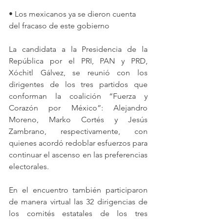
• Los mexicanos ya se dieron cuenta 
del fracaso de este gobierno
La candidata a la Presidencia de la 
República por el PRI, PAN y PRD, 
Xóchitl Gálvez, se reunió con los 
dirigentes de los tres partidos que 
conforman la coalición “Fuerza y 
Corazón por México”: Alejandro 
Moreno, Marko Cortés y Jesús 
Zambrano, respectivamente, con 
quienes acordó redoblar esfuerzos para 
continuar el ascenso en las preferencias 
electorales.
En el encuentro también participaron 
de manera virtual las 32 dirigencias de 
los comités estatales de los tres 