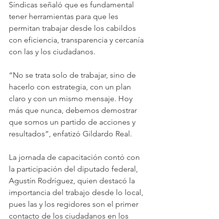
Síndicas señaló que es fundamental 
tener herramientas para que les 
permitan trabajar desde los cabildos 
con eficiencia, transparencia y cercanía 
con las y los ciudadanos.
“No se trata solo de trabajar, sino de 
hacerlo con estrategia, con un plan 
claro y con un mismo mensaje. Hoy 
más que nunca, debemos demostrar 
que somos un partido de acciones y 
resultados”, enfatizó Gildardo Real. 
La jornada de capacitación contó con 
la participación del diputado federal, 
Agustín Rodríguez, quien destacó la 
importancia del trabajo desde lo local, 
pues las y los regidores son el primer 
contacto de los ciudadanos en los 