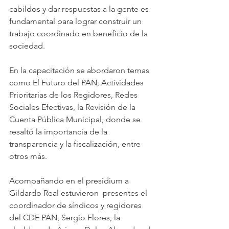
cabildos y dar respuestas a la gente es 
fundamental para lograr construir un 
trabajo coordinado en beneficio de la 
sociedad.
En la capacitación se abordaron temas 
como El Futuro del PAN, Actividades 
Prioritarias de los Regidores, Redes 
Sociales Efectivas, la Revisión de la 
Cuenta Pública Municipal, donde se 
resaltó la importancia de la 
transparencia y la fiscalización, entre 
otros más. 
Acompañando en el presidium a 
Gildardo Real estuvieron  presentes el 
coordinador de síndicos y regidores 
del CDE PAN, Sergio Flores, la 