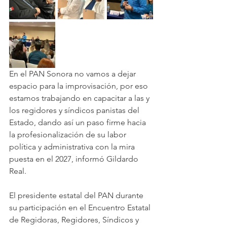
En el PAN Sonora no vamos a dejar 
espacio para la improvisación, por eso 
estamos trabajando en capacitar a las y 
los regidores y síndicos panistas del 
Estado, dando así un paso firme hacia 
la profesionalización de su labor 
política y administrativa con la mira 
puesta en el 2027, informó Gildardo 
Real.
El presidente estatal del PAN durante 
su participación en el Encuentro Estatal 
de Regidoras, Regidores, Síndicos y 