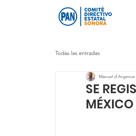
Todas las entradas
Manuel d'Argence 
SE REGI
MÉXICO 