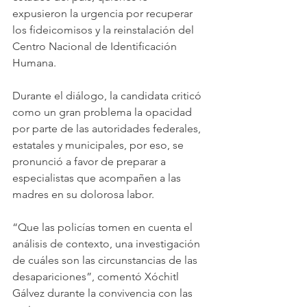
expusieron la urgencia por recuperar 
los fideicomisos y la reinstalación del 
Centro Nacional de Identificación 
Humana.
Durante el diálogo, la candidata criticó 
como un gran problema la opacidad 
por parte de las autoridades federales, 
estatales y municipales, por eso, se 
pronunció a favor de preparar a 
especialistas que acompañen a las 
madres en su dolorosa labor.
“Que las policías tomen en cuenta el 
análisis de contexto, una investigación 
de cuáles son las circunstancias de las 
desapariciones”, comentó Xóchitl 
Gálvez durante la convivencia con las 