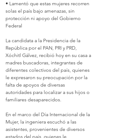
• Lamentó que estas mujeres recorren 
solas el país bajo amenazas, sin 
protección ni apoyo del Gobierno 
Federal
La candidata a la Presidencia de la 
República por el PAN, PRI y PRD, 
Xóchitl Gálvez, recibió hoy en su casa a 
madres buscadoras, integrantes de 
diferentes colectivos del país, quienes 
le expresaron su preocupación por la 
falta de apoyos de diversas 
autoridades para localizar a sus hijos o 
familiares desaparecidos.
En el marco del Día Internacional de la 
Mujer, la ingeniera escuchó a las 
asistentes, provenientes de diversos 
estados del país, quienes le 