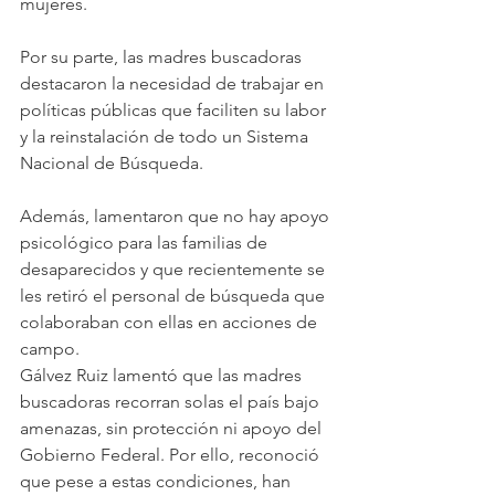
mujeres.
Por su parte, las madres buscadoras 
destacaron la necesidad de trabajar en 
políticas públicas que faciliten su labor 
y la reinstalación de todo un Sistema 
Nacional de Búsqueda.
Además, lamentaron que no hay apoyo 
psicológico para las familias de 
desaparecidos y que recientemente se 
les retiró el personal de búsqueda que 
colaboraban con ellas en acciones de 
campo.
Gálvez Ruiz lamentó que las madres 
buscadoras recorran solas el país bajo 
amenazas, sin protección ni apoyo del 
Gobierno Federal. Por ello, reconoció 
que pese a estas condiciones, han 