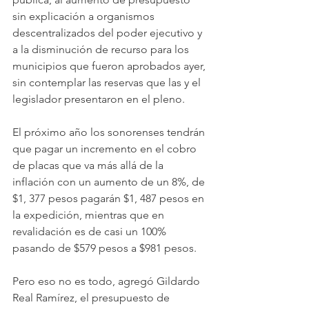
sin explicación a organismos 
descentralizados del poder ejecutivo y 
a la disminución de recurso para los 
municipios que fueron aprobados ayer, 
sin contemplar las reservas que las y el 
legislador presentaron en el pleno.
El próximo año los sonorenses tendrán 
que pagar un incremento en el cobro 
de placas que va más allá de la 
inflación con un aumento de un 8%, de 
$1, 377 pesos pagarán $1, 487 pesos en 
la expedición, mientras que en 
revalidación es de casi un 100% 
pasando de $579 pesos a $981 pesos. 
Pero eso no es todo, agregó Gildardo 
Real Ramírez, el presupuesto de 