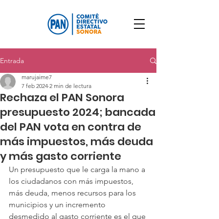
Entrada
marujaime7
7 feb 2024
2 min de lectura
Rechaza el PAN Sonora
presupuesto 2024; bancada
del PAN vota en contra de
más impuestos, más deuda
y más gasto corriente
Un presupuesto que le carga la mano a 
los ciudadanos con más impuestos, 
más deuda, menos recursos para los 
municipios y un incremento 
desmedido al gasto corriente es el que 