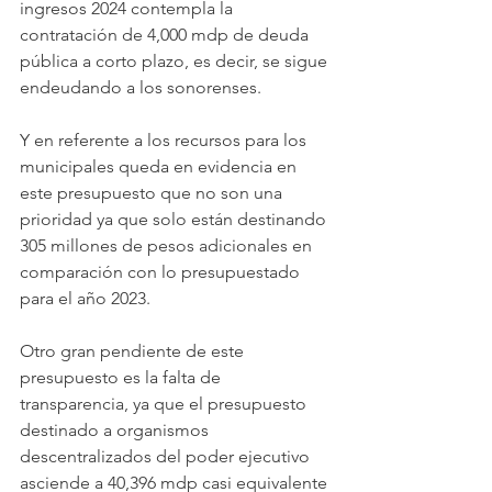
ingresos 2024 contempla la 
contratación de 4,000 mdp de deuda 
pública a corto plazo, es decir, se sigue 
endeudando a los sonorenses.
Y en referente a los recursos para los 
municipales queda en evidencia en 
este presupuesto que no son una 
prioridad ya que solo están destinando 
305 millones de pesos adicionales en 
comparación con lo presupuestado 
para el año 2023.
Otro gran pendiente de este 
presupuesto es la falta de 
transparencia, ya que el presupuesto 
destinado a organismos 
descentralizados del poder ejecutivo 
asciende a 40,396 mdp casi equivalente 