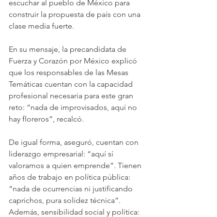
escuchar al pueblo de México para 
construir la propuesta de país con una 
clase media fuerte.
En su mensaje, la precandidata de 
Fuerza y Corazón por México explicó 
que los responsables de las Mesas 
Temáticas cuentan con la capacidad 
profesional necesaria para este gran 
reto: “nada de improvisados, aquí no 
hay floreros”, recalcó.
De igual forma, aseguró, cuentan con 
liderazgo empresarial: “aquí sí 
valoramos a quien emprende”. Tienen 
años de trabajo en política pública: 
“nada de ocurrencias ni justificando 
caprichos, pura solidez técnica”. 
Además, sensibilidad social y política: 