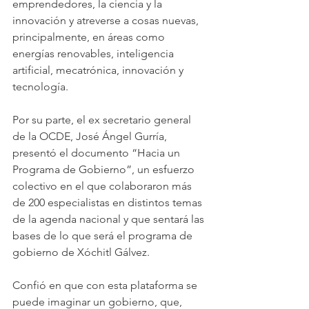
emprendedores, la ciencia y la 
innovación y atreverse a cosas nuevas, 
principalmente, en áreas como 
energías renovables, inteligencia 
artificial, mecatrónica, innovación y 
tecnología.
Por su parte, el ex secretario general 
de la OCDE, José Ángel Gurría, 
presentó el documento “Hacia un 
Programa de Gobierno”, un esfuerzo 
colectivo en el que colaboraron más 
de 200 especialistas en distintos temas 
de la agenda nacional y que sentará las 
bases de lo que será el programa de 
gobierno de Xóchitl Gálvez.
Confió en que con esta plataforma se 
puede imaginar un gobierno, que, 