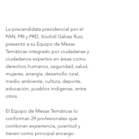
La precandidata presidencial por el 
PAN, PRI y PRD, Xóchitl Gálvez Ruiz, 
presentó a su Equipo de Mesas 
Temáticas integrado por ciudadanas y 
ciudadanos expertos en áreas como 
derechos humanos, seguridad, salud, 
mujeres, energía, desarrollo rural, 
medio ambiente, cultura, deporte, 
educación, pueblos indígenas, entre 
otros.
El Equipo de Mesas Temáticas lo 
conforman 29 profesionales que 
combinan experiencia, juventud y 
tienen como principal encargo 