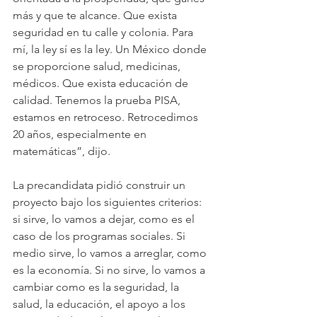
más y que te alcance. Que exista 
seguridad en tu calle y colonia. Para 
mí, la ley sí es la ley. Un México donde 
se proporcione salud, medicinas, 
médicos. Que exista educación de 
calidad. Tenemos la prueba PISA, 
estamos en retroceso. Retrocedimos 
20 años, especialmente en 
matemáticas”, dijo.
La precandidata pidió construir un 
proyecto bajo los siguientes criterios: 
si sirve, lo vamos a dejar, como es el 
caso de los programas sociales. Si 
medio sirve, lo vamos a arreglar, como 
es la economía. Si no sirve, lo vamos a 
cambiar como es la seguridad, la 
salud, la educación, el apoyo a los 