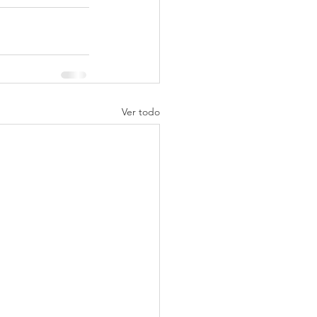
Ver todo