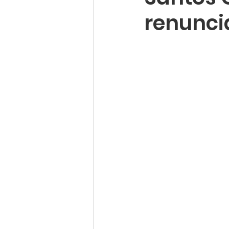
renunci