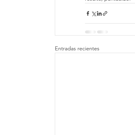
Entradas recientes