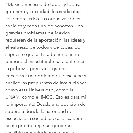
“México necesita de todos y todas: 
gobierno y sociedad, los sindicatos, 
los empresarios, las organizaciones 
sociales y cada uno de nosotros. Los 
grandes problemas de México 
requieren de la aportación, las ideas y 
el esfuerzo de todos y de todas, por 
supuesto que el Estado tiene un rol 
primordial insustituible para enfrentar 
la pobreza, pero yo sí quiero 
encabezar un gobierno que escuche y 
analice las propuestas de instituciones 
como esta Universidad, como la 
UNAM, como el IMCO. Eso es para mí 
lo importante. Desde una posición de 
soberbia donde la autoridad no 
escucha a la sociedad o a la academia 
no se puede forjar un gobierno 
sensible que brinde resultados y 