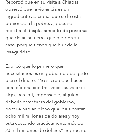
Recordó que en su visita a Chiapas 
observó que la violencia es un 
ingrediente adicional que se le está 
poniendo a la pobreza, pues se 
registra el desplazamiento de personas 
que dejan su tierra, que pierden su 
casa, porque tienen que huir de la 
inseguridad.  
Explicó que lo primero que 
necesitamos es un gobierno que gaste 
bien el dinero. “Yo sí creo que hacer 
una refinería con tres veces su valor es 
algo, para mí, impensable, alguien 
debería estar fuera del gobierno, 
porque habían dicho que iba a costar 
ocho mil millones de dólares y hoy 
está costando prácticamente más de 
20 mil millones de dólares”, reprochó.