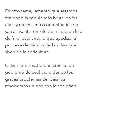
En otro tema, lamentó que estamos 
teniendo la sequía más brutal en 50 
años y muchísimas comunidades no 
van a levantar un kilo de maíz o un kilo 
de frijol este año, lo que agudiza la 
pobreza de cientos de familias que 
viven de la agricultura.
Gálvez Ruiz resaltó que cree en un 
gobierno de coalición, donde los 
graves problemas del país los 
resolvamos unidos con la sociedad 
civil.