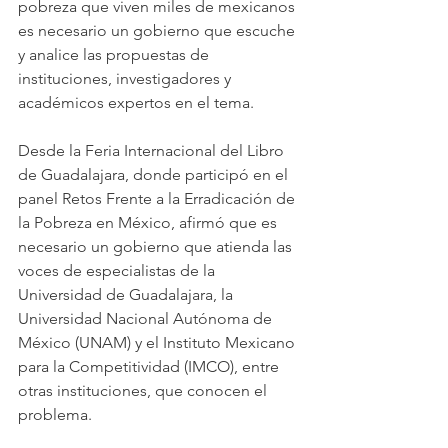
pobreza que viven miles de mexicanos 
es necesario un gobierno que escuche 
y analice las propuestas de 
instituciones, investigadores y 
académicos expertos en el tema.
Desde la Feria Internacional del Libro 
de Guadalajara, donde participó en el 
panel Retos Frente a la Erradicación de 
la Pobreza en México, afirmó que es 
necesario un gobierno que atienda las 
voces de especialistas de la 
Universidad de Guadalajara, la 
Universidad Nacional Autónoma de 
México (UNAM) y el Instituto Mexicano 
para la Competitividad (IMCO), entre 
otras instituciones, que conocen el 
problema.