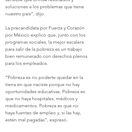
soluciones a los problemas que tiene 
nuestro país”, dijo.
La precandidata por Fuerza y Corazón 
por México explicó que, junto con los 
programas sociales, la mejor escalera 
para salir de la pobreza es un trabajo 
bien remunerado con derechos plenos 
para los empleados.
“Pobreza es no poderte quedar en la 
tierra en que naciste porque no hay 
oportunidades educativas. Pobreza es 
que no haya hospitales, médicos y 
medicamentos. Pobreza es que no 
haya fuentes de empleo y, si las hay, 
estén mal pagadas”, expresó.