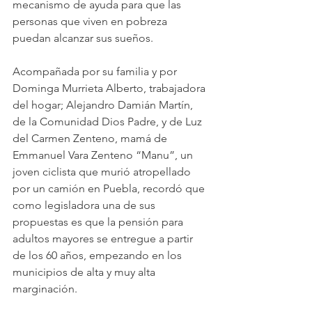
mecanismo de ayuda para que las 
personas que viven en pobreza 
puedan alcanzar sus sueños.
Acompañada por su familia y por 
Dominga Murrieta Alberto, trabajadora 
del hogar; Alejandro Damián Martín, 
de la Comunidad Dios Padre, y de Luz 
del Carmen Zenteno, mamá de 
Emmanuel Vara Zenteno “Manu”, un 
joven ciclista que murió atropellado 
por un camión en Puebla, recordó que 
como legisladora una de sus 
propuestas es que la pensión para 
adultos mayores se entregue a partir 
de los 60 años, empezando en los 
municipios de alta y muy alta 
marginación.