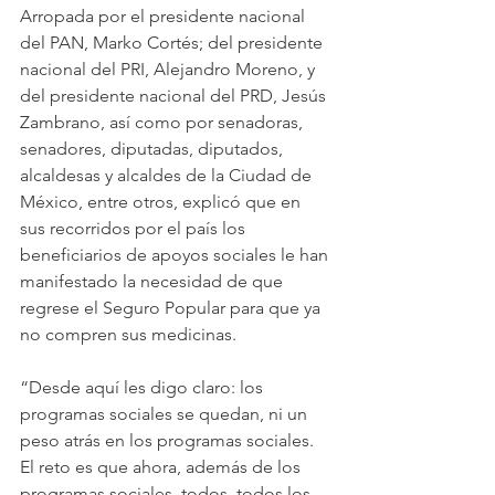
Arropada por el presidente nacional 
del PAN, Marko Cortés; del presidente 
nacional del PRI, Alejandro Moreno, y 
del presidente nacional del PRD, Jesús 
Zambrano, así como por senadoras, 
senadores, diputadas, diputados, 
alcaldesas y alcaldes de la Ciudad de 
México, entre otros, explicó que en 
sus recorridos por el país los 
beneficiarios de apoyos sociales le han 
manifestado la necesidad de que 
regrese el Seguro Popular para que ya 
no compren sus medicinas.
“Desde aquí les digo claro: los 
programas sociales se quedan, ni un 
peso atrás en los programas sociales. 
El reto es que ahora, además de los 
programas sociales, todos, todos los 