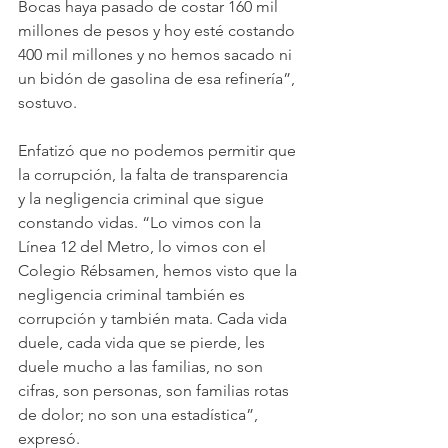
Bocas haya pasado de costar 160 mil 
millones de pesos y hoy esté costando 
400 mil millones y no hemos sacado ni 
un bidón de gasolina de esa refinería”, 
sostuvo.
Enfatizó que no podemos permitir que 
la corrupción, la falta de transparencia 
y la negligencia criminal que sigue 
constando vidas. “Lo vimos con la 
Línea 12 del Metro, lo vimos con el 
Colegio Rébsamen, hemos visto que la 
negligencia criminal también es 
corrupción y también mata. Cada vida 
duele, cada vida que se pierde, les 
duele mucho a las familias, no son 
cifras, son personas, son familias rotas 
de dolor; no son una estadística”, 
expresó.