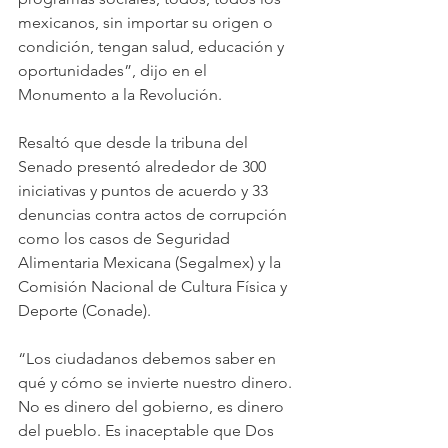
mexicanos, sin importar su origen o 
condición, tengan salud, educación y 
oportunidades”, dijo en el 
Monumento a la Revolución.
Resaltó que desde la tribuna del 
Senado presentó alrededor de 300 
iniciativas y puntos de acuerdo y 33 
denuncias contra actos de corrupción 
como los casos de Seguridad 
Alimentaria Mexicana (Segalmex) y la 
Comisión Nacional de Cultura Física y 
Deporte (Conade).
“Los ciudadanos debemos saber en 
qué y cómo se invierte nuestro dinero. 
No es dinero del gobierno, es dinero 
del pueblo. Es inaceptable que Dos 