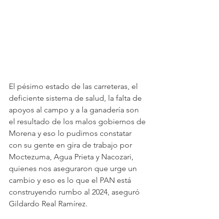
El pésimo estado de las carreteras, el 
deficiente sistema de salud, la falta de 
apoyos al campo y a la ganadería son 
el resultado de los malos gobiernos de 
Morena y eso lo pudimos constatar 
con su gente en gira de trabajo por 
Moctezuma, Agua Prieta y Nacozari, 
quienes nos aseguraron que urge un 
cambio y eso es lo que el PAN está 
construyendo rumbo al 2024, aseguró 
Gildardo Real Ramírez.