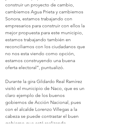
construir un proyecto de cambio, 
cambiemos Agua Prieta y cambiemos 
Sonora, estamos trabajando con 
empresarios para construir con ellos la 
mejor propuesta para este municipio, 
estamos trabajando también en 
reconciliarnos con los ciudadanos que 
no nos esta viendo como opción, 
estamos construyendo una buena 
oferta electoral”, puntualizó.
Durante la gira Gildardo Real Ramírez 
visitó el municipio de Naco, que es un 
claro ejemplo de los buenos 
gobiernos de Acción Nacional, pues 
con el alcalde Lorenzo Villegas a la 
cabeza se puede contrastar el buen 
gobierno que está realizando 