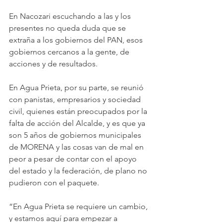
En Nacozari escuchando a las y los 
presentes no queda duda que se 
extraña a los gobiernos del PAN, esos 
gobiernos cercanos a la gente, de 
acciones y de resultados. 
En Agua Prieta, por su parte, se reunió 
con panistas, empresarios y sociedad 
civil, quienes están preocupados por la 
falta de acción del Alcalde, y es que ya 
son 5 años de gobiernos municipales 
de MORENA y las cosas van de mal en 
peor a pesar de contar con el apoyo 
del estado y la federación, de plano no 
pudieron con el paquete. 
“En Agua Prieta se requiere un cambio, 
y estamos aquí para empezar a 