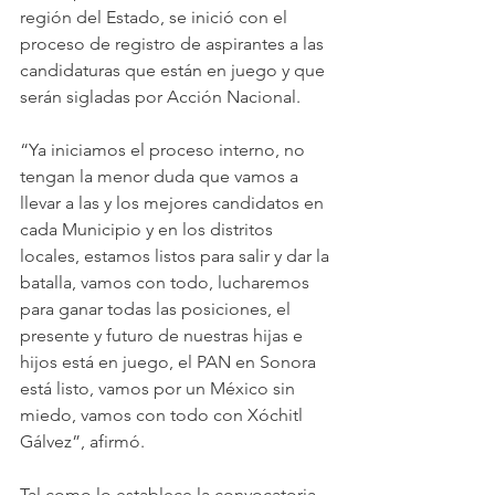
región del Estado, se inició con el 
proceso de registro de aspirantes a las 
candidaturas que están en juego y que 
serán sigladas por Acción Nacional.
“Ya iniciamos el proceso interno, no 
tengan la menor duda que vamos a 
llevar a las y los mejores candidatos en 
cada Municipio y en los distritos 
locales, estamos listos para salir y dar la 
batalla, vamos con todo, lucharemos 
para ganar todas las posiciones, el 
presente y futuro de nuestras hijas e 
hijos está en juego, el PAN en Sonora 
está listo, vamos por un México sin 
miedo, vamos con todo con Xóchitl 
Gálvez”, afirmó.
Tal como lo establece la convocatoria 