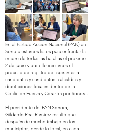
En el Partido Acción Nacional (PAN) en 
Sonora estamos listos para enfrentar la 
madre de todas las batallas el próximo 
2 de junio y por ello iniciamos el 
proceso de registro de aspirantes a 
candidatas y candidatos a alcaldías y 
diputaciones locales dentro de la 
Coalición Fuerza y Corazón por Sonora.
El presidente del PAN Sonora, 
Gildardo Real Ramírez resaltó que 
después de mucho trabajo en los 
municipios, desde lo local, en cada 