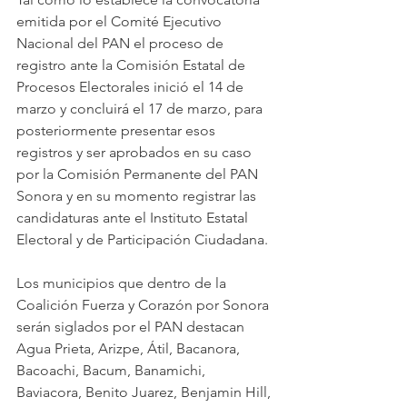
emitida por el Comité Ejecutivo 
Nacional del PAN el proceso de 
registro ante la Comisión Estatal de 
Procesos Electorales inició el 14 de 
marzo y concluirá el 17 de marzo, para 
posteriormente presentar esos 
registros y ser aprobados en su caso 
por la Comisión Permanente del PAN 
Sonora y en su momento registrar las 
candidaturas ante el Instituto Estatal 
Electoral y de Participación Ciudadana.
Los municipios que dentro de la 
Coalición Fuerza y Corazón por Sonora 
serán siglados por el PAN destacan 
Agua Prieta, Arizpe, Átil, Bacanora, 
Bacoachi, Bacum, Banamichi, 
Baviacora, Benito Juarez, Benjamin Hill, 