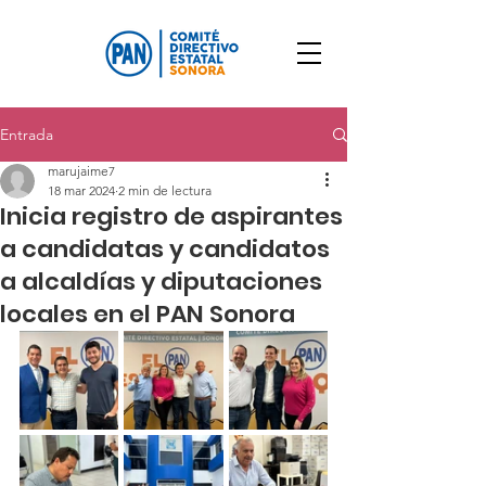
Entrada
marujaime7
18 mar 2024
2 min de lectura
Inicia registro de aspirantes
a candidatas y candidatos
a alcaldías y diputaciones
locales en el PAN Sonora