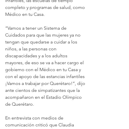
infantiles, las escuelas de tiempo 
completo y programas de salud, como 
Médico en tu Casa.
“Vamos a tener un Sistema de 
Cuidados para que las mujeres ya no 
tengan que quedarse a cuidar a los 
niños, a las personas con 
discapacidades y a los adultos 
mayores, de eso se va a hacer cargo el 
gobierno con el Médico en tu Casa y 
con el apoyo de las estancias infantiles 
¡Vamos a trabajar por Querétaro!”, dijo 
ante cientos de simpatizantes que la 
acompañaron en el Estadio Olímpico 
de Querétaro.
En entrevista con medios de 
comunicación criticó que Claudia 