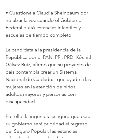
• Cuestiona a Claudia Sheinbaum por 
no alzar la voz cuando el Gobierno 
Federal quitó estancias infantiles y 
escuelas de tiempo completo
La candidata a la presidencia de la 
República por el PAN, PRI, PRD, Xóchitl 
Gálvez Ruiz, afirmó que su proyecto de 
país contempla crear un Sistema 
Nacional de Cuidados, que ayude a las 
mujeres en la atención de niños, 
adultos mayores y personas con 
discapacidad.
Por ello, la ingeniera aseguró que para 
su gobierno será prioridad el regreso 
del Seguro Popular, las estancias 