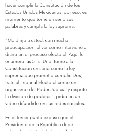
hacer cumplir la Constitución de los 
Estados Unidos Mexicanos, por eso, es 
momento que tome en serio sus 
palabras y cumpla la ley suprema.  
“Me dirijo a usted, con mucha 
preocupación, al ver cómo interviene a 
diario en el proceso electoral. Aquí le 
enumero las 5T´s: Uno, tome a la 
Constitución en serio como la ley 
suprema que prometió cumplir. Dos, 
trate al Tribunal Electoral como un 
organismo del Poder Judicial y respete 
la división de poderes”, pidió en un 
video difundido en sus redes sociales. 
En el tercer punto expuso que el 
Presidente de la República debe 