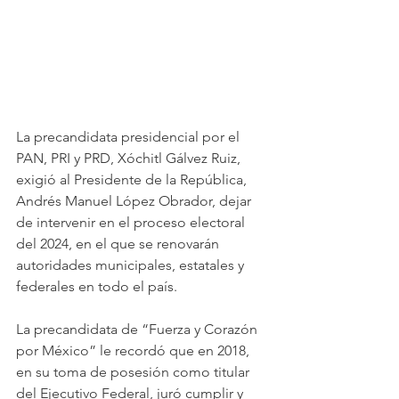
La precandidata presidencial por el 
PAN, PRI y PRD, Xóchitl Gálvez Ruiz, 
exigió al Presidente de la República, 
Andrés Manuel López Obrador, dejar 
de intervenir en el proceso electoral 
del 2024, en el que se renovarán 
autoridades municipales, estatales y 
federales en todo el país. 
La precandidata de “Fuerza y Corazón 
por México” le recordó que en 2018, 
en su toma de posesión como titular 
del Ejecutivo Federal, juró cumplir y 