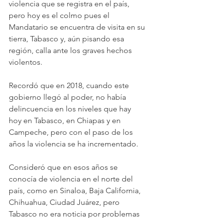
violencia que se registra en el país, 
pero hoy es el colmo pues el 
Mandatario se encuentra de visita en su 
tierra, Tabasco y, aún pisando esa 
región, calla ante los graves hechos 
violentos.
Recordó que en 2018, cuando este 
gobierno llegó al poder, no había 
delincuencia en los niveles que hay 
hoy en Tabasco, en Chiapas y en 
Campeche, pero con el paso de los 
años la violencia se ha incrementado.
Consideró que en esos años se 
conocía de violencia en el norte del 
país, como en Sinaloa, Baja California, 
Chihuahua, Ciudad Juárez, pero 
Tabasco no era noticia por problemas 