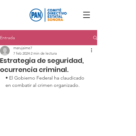
Entrada
marujaime7
7 feb 2024
2 min de lectura
Estrategia de seguridad,
ocurrencia criminal.
• El Gobierno Federal ha claudicado 
en combatir al crimen organizado.