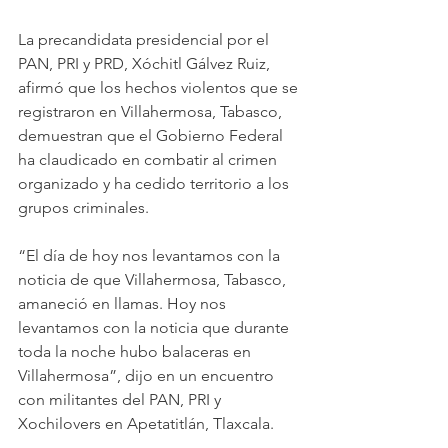
La precandidata presidencial por el 
PAN, PRI y PRD, Xóchitl Gálvez Ruiz, 
afirmó que los hechos violentos que se 
registraron en Villahermosa, Tabasco, 
demuestran que el Gobierno Federal 
ha claudicado en combatir al crimen 
organizado y ha cedido territorio a los 
grupos criminales.
“El día de hoy nos levantamos con la 
noticia de que Villahermosa, Tabasco, 
amaneció en llamas. Hoy nos 
levantamos con la noticia que durante 
toda la noche hubo balaceras en 
Villahermosa”, dijo en un encuentro 
con militantes del PAN, PRI y 
Xochilovers en Apetatitlán, Tlaxcala.