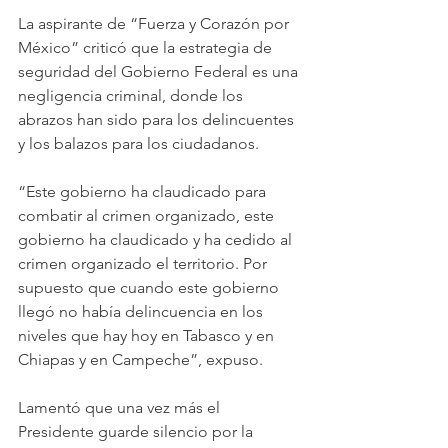
La aspirante de “Fuerza y Corazón por 
México” criticó que la estrategia de 
seguridad del Gobierno Federal es una 
negligencia criminal, donde los 
abrazos han sido para los delincuentes 
y los balazos para los ciudadanos.
“Este gobierno ha claudicado para 
combatir al crimen organizado, este 
gobierno ha claudicado y ha cedido al 
crimen organizado el territorio. Por 
supuesto que cuando este gobierno 
llegó no había delincuencia en los 
niveles que hay hoy en Tabasco y en 
Chiapas y en Campeche”, expuso.
Lamentó que una vez más el 
Presidente guarde silencio por la 