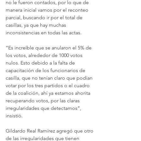
no le fueron contados, por lo que de 
manera inicial vamos por el reconteo 
parcial, buscando ir por el total de 
casillas, ya que hay muchas 
inconsistencias en todas las actas.
“Es increíble que se anularon el 5% de 
los votos, alrededor de 1000 votos 
nulos. Esto debido a la falta de 
capacitación de los funcionarios de 
casilla, que no tenían claro que podían 
votar por los tres partidos o el cuadro 
de la coalición, ahí ya estamos ahorita 
recuperando votos, por las claras 
irregularidades que detectamos”, 
insistió.
Gildardo Real Ramírez agregó que otro 
de las irregularidades que tienen 