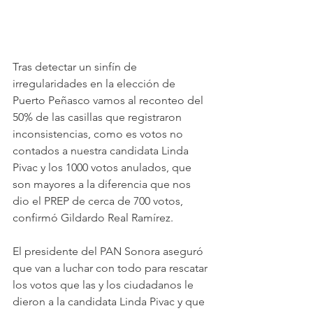
Tras detectar un sinfín de 
irregularidades en la elección de 
Puerto Peñasco vamos al reconteo del 
50% de las casillas que registraron 
inconsistencias, como es votos no 
contados a nuestra candidata Linda 
Pivac y los 1000 votos anulados, que 
son mayores a la diferencia que nos 
dio el PREP de cerca de 700 votos, 
confirmó Gildardo Real Ramírez.
El presidente del PAN Sonora aseguró 
que van a luchar con todo para rescatar 
los votos que las y los ciudadanos le 
dieron a la candidata Linda Pivac y que 