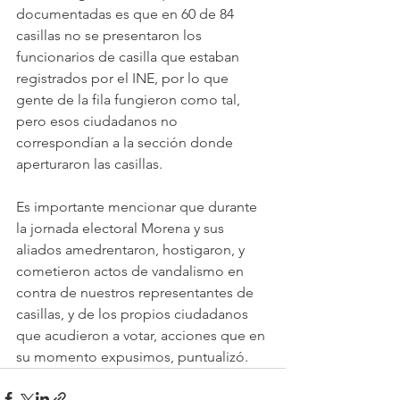
documentadas es que en 60 de 84 
casillas no se presentaron los 
funcionarios de casilla que estaban 
registrados por el INE, por lo que 
gente de la fila fungieron como tal, 
pero esos ciudadanos no 
correspondían a la sección donde 
aperturaron las casillas.
Es importante mencionar que durante 
la jornada electoral Morena y sus 
aliados amedrentaron, hostigaron, y 
cometieron actos de vandalismo en 
contra de nuestros representantes de 
casillas, y de los propios ciudadanos 
que acudieron a votar, acciones que en 
su momento expusimos, puntualizó.