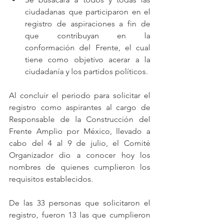
ciudadanas que participaron en el 
registro de aspiraciones a fin de 
que contribuyan en la 
conformación del Frente, el cual 
tiene como objetivo acerar a la 
ciudadanía y los partidos políticos.
Al concluir el periodo para solicitar el 
registro como aspirantes al cargo de 
Responsable de la Construcción del 
Frente Amplio por México, llevado a 
cabo del 4 al 9 de julio, el Comité 
Organizador dio a conocer hoy los 
nombres de quienes cumplieron los 
requisitos establecidos.
De las 33 personas que solicitaron el 
registro, fueron 13 las que cumplieron 