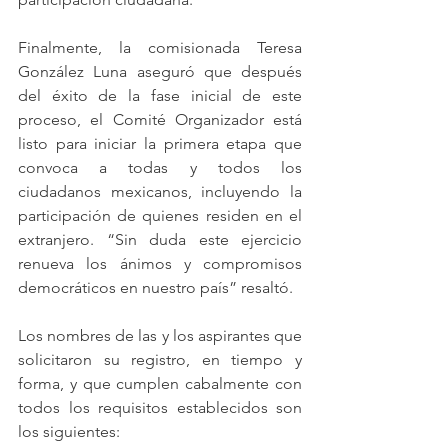
Finalmente, la comisionada Teresa 
González Luna aseguró que después 
del éxito de la fase inicial de este 
proceso, el Comité Organizador está 
listo para iniciar la primera etapa que 
convoca a todas y todos los 
ciudadanos mexicanos, incluyendo la 
participación de quienes residen en el 
extranjero. “Sin duda este ejercicio 
renueva los ánimos y compromisos 
democráticos en nuestro país” resaltó.
Los nombres de las y los aspirantes que 
solicitaron su registro, en tiempo y 
forma, y que cumplen cabalmente con 
todos los requisitos establecidos son 
los siguientes: