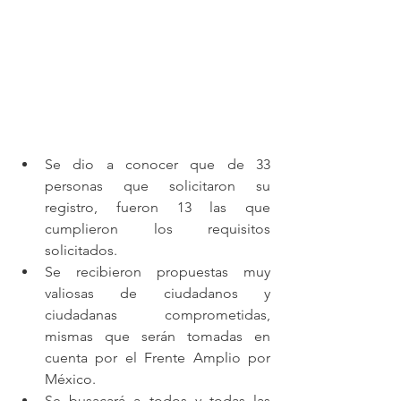
Se dio a conocer que de 33 
personas que solicitaron su 
registro, fueron 13 las que 
cumplieron los requisitos 
solicitados.
Se recibieron propuestas muy 
valiosas de ciudadanos y 
ciudadanas comprometidas, 
mismas que serán tomadas en 
cuenta por el Frente Amplio por 
México.
Se busacará a todos y todas las 