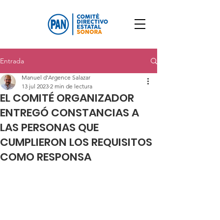
Entrada
Manuel d'Argence Salazar
13 jul 2023
2 min de lectura
EL COMITÉ ORGANIZADOR
ENTREGÓ CONSTANCIAS A
LAS PERSONAS QUE
CUMPLIERON LOS REQUISITOS
COMO RESPONSA