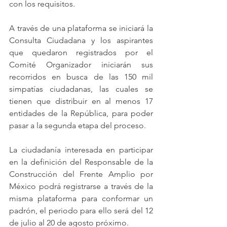
con los requisitos.
A través de una plataforma se iniciará la 
Consulta Ciudadana y los aspirantes 
que quedaron registrados por el 
Comité Organizador iniciarán sus 
recorridos en busca de las 150 mil 
simpatías ciudadanas, las cuales se 
tienen que distribuir en al menos 17 
entidades de la República, para poder 
pasar a la segunda etapa del proceso.
La ciudadanía interesada en participar 
en la definición del Responsable de la 
Construcción del Frente Amplio por 
México podrá registrarse a través de la 
misma plataforma para conformar un 
padrón, el periodo para ello será del 12 
de julio al 20 de agosto próximo.