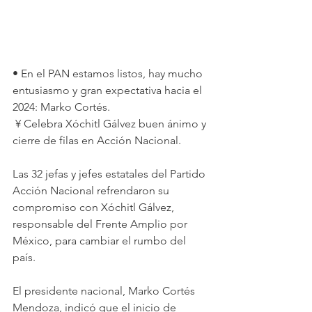
• En el PAN estamos listos, hay mucho 
entusiasmo y gran expectativa hacia el 
2024: Marko Cortés.
 ¥ Celebra Xóchitl Gálvez buen ánimo y 
cierre de filas en Acción Nacional.
Las 32 jefas y jefes estatales del Partido 
Acción Nacional refrendaron su 
compromiso con Xóchitl Gálvez, 
responsable del Frente Amplio por 
México, para cambiar el rumbo del 
país.
El presidente nacional, Marko Cortés 
Mendoza, indicó que el inicio de 