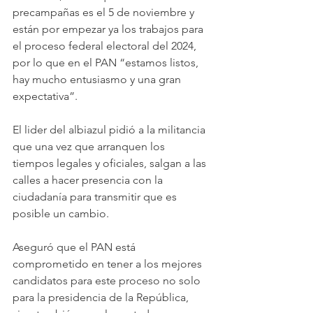
precampañas es el 5 de noviembre y 
están por empezar ya los trabajos para 
el proceso federal electoral del 2024, 
por lo que en el PAN “estamos listos, 
hay mucho entusiasmo y una gran 
expectativa”.
El lider del albiazul pidió a la militancia 
que una vez que arranquen los 
tiempos legales y oficiales, salgan a las 
calles a hacer presencia con la 
ciudadanía para transmitir que es 
posible un cambio.
Aseguró que el PAN está 
comprometido en tener a los mejores 
candidatos para este proceso no solo 
para la presidencia de la República, 