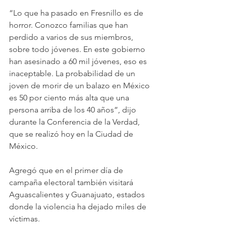
“Lo que ha pasado en Fresnillo es de 
horror. Conozco familias que han 
perdido a varios de sus miembros, 
sobre todo jóvenes. En este gobierno 
han asesinado a 60 mil jóvenes, eso es 
inaceptable. La probabilidad de un 
joven de morir de un balazo en México 
es 50 por ciento más alta que una 
persona arriba de los 40 años”, dijo 
durante la Conferencia de la Verdad, 
que se realizó hoy en la Ciudad de 
México.
Agregó que en el primer día de 
campaña electoral también visitará 
Aguascalientes y Guanajuato, estados 
donde la violencia ha dejado miles de 
víctimas.