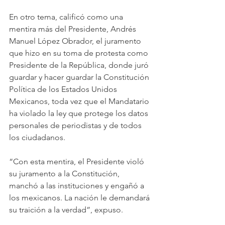
En otro tema, calificó como una 
mentira más del Presidente, Andrés 
Manuel López Obrador, el juramento 
que hizo en su toma de protesta como 
Presidente de la República, donde juró 
guardar y hacer guardar la Constitución 
Política de los Estados Unidos 
Mexicanos, toda vez que el Mandatario 
ha violado la ley que protege los datos 
personales de periodistas y de todos 
los ciudadanos. 
“Con esta mentira, el Presidente violó 
su juramento a la Constitución, 
manchó a las instituciones y engañó a 
los mexicanos. La nación le demandará 
su traición a la verdad”, expuso.