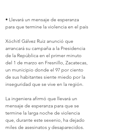
• Llevará un mensaje de esperanza 
para que termine la violencia en el país
Xóchitl Gálvez Ruiz anunció que 
arrancará su campaña a la Presidencia 
de la República en el primer minuto 
del 1 de marzo en Fresnillo, Zacatecas, 
un municipio donde el 97 por ciento 
de sus habitantes siente miedo por la 
inseguridad que se vive en la región.
La ingeniera afirmó que llevará un 
mensaje de esperanza para que se 
termine la larga noche de violencia 
que, durante este sexenio, ha dejado 
miles de asesinatos y desaparecidos.