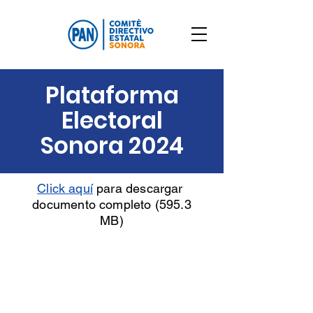
Plataforma
Electoral
Sonora 2024
Click aquí
para descargar
documento completo (595.3
MB)